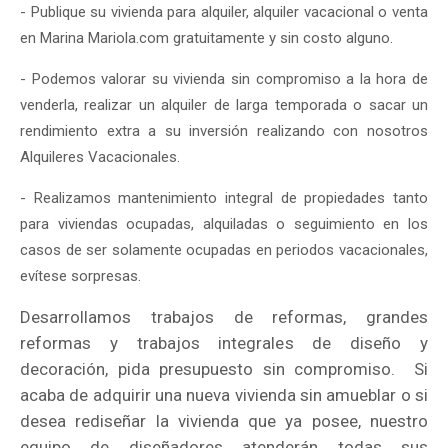
- Publique su vivienda para alquiler, alquiler vacacional o venta
en Marina Mariola.com gratuitamente y sin costo alguno.
- Podemos valorar su vivienda sin compromiso a la hora de
venderla, realizar un alquiler de larga temporada o sacar un
rendimiento extra a su inversión realizando con nosotros
Alquileres Vacacionales.
- Realizamos mantenimiento integral de propiedades tanto
para viviendas ocupadas, alquiladas o seguimiento en los
casos de ser solamente ocupadas en periodos vacacionales,
evítese sorpresas.
Desarrollamos trabajos de reformas, grandes
reformas y trabajos integrales de diseño y
decoración, pida presupuesto sin compromiso. Si
acaba de adquirir una nueva vivienda sin amueblar o si
desea rediseñar la vivienda que ya posee, nuestro
equipo de diseñadores atenderán todas sus