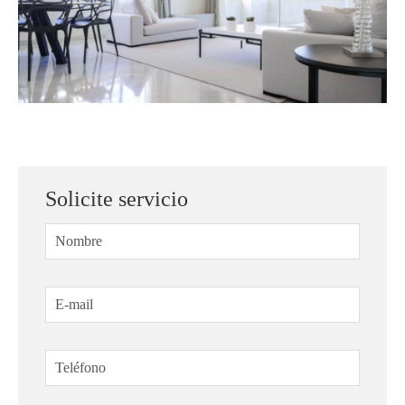
Solicite servicio