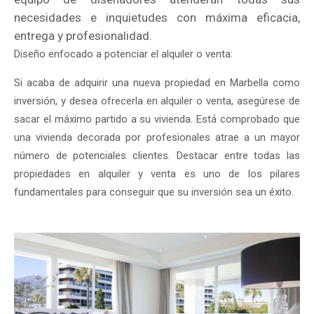
necesidades e inquietudes con máxima eficacia,
entrega y profesionalidad.
Diseño enfocado a potenciar el alquiler o venta:
Si acaba de adquirir una nueva propiedad en Marbella como
inversión, y desea ofrecerla en alquiler o venta, asegúrese de
sacar el máximo partido a su vivienda. Está comprobado que
una vivienda decorada por profesionales atrae a un mayor
número de potenciales clientes. Destacar entre todas las
propiedades en alquiler y venta es uno de los pilares
fundamentales para conseguir que su inversión sea un éxito.