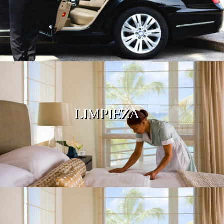
LIMPIEZA