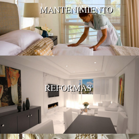
MANTENIMIENTO
REFORMAS