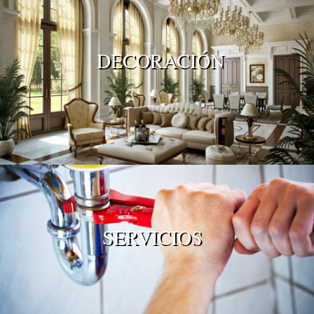
DECORACIÓN
SERVICIOS