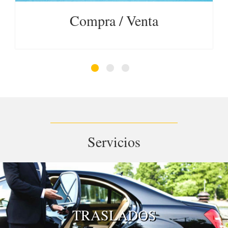
Compra / Venta
Servicios
TRASLADOS