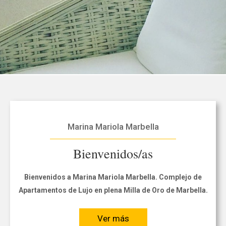
Marina Mariola Marbella
Bienvenidos/as
Bienvenidos a Marina Mariola Marbella. Complejo de
Apartamentos de Lujo en plena Milla de Oro de Marbella.
Ver más