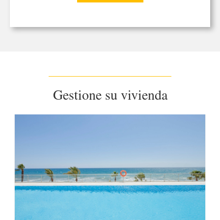
Gestione su vivienda