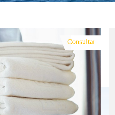
Consultar