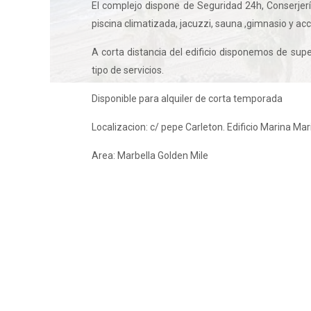
El complejo dispone de Seguridad 24h, Conserjería,
piscina climatizada, jacuzzi, sauna ,gimnasio y acc
A corta distancia del edificio disponemos de sup
tipo de servicios.
Disponible para alquiler de corta temporada
Localizacion: c/ pepe Carleton. Edificio Marina Mar
Area: Marbella Golden Mile