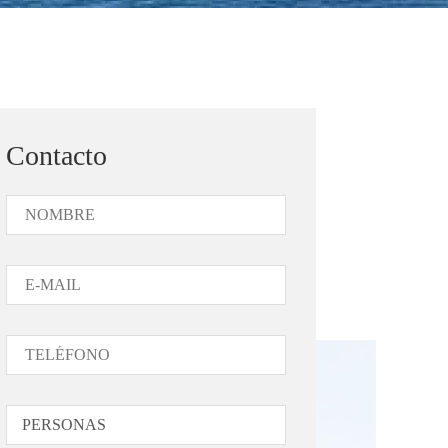
Contacto