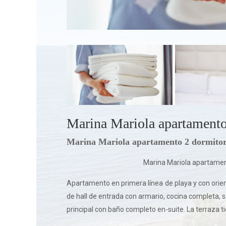
Marina Mariola apartamento
Marina Mariola apartamento 2 dormitor
Marina Mariola apartamen
Apartamento en primera línea de playa y con orie
de hall de entrada con armario, cocina completa,
principal con baño completo en-suite. La terraza ti