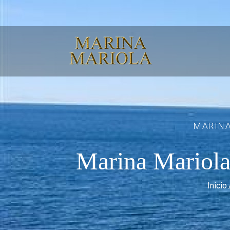
MARINA
Marina Mariola
Inicio