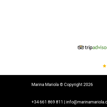
Marina Mariola © Copyright 2026
+34 661 869 811 | info@marinamariola