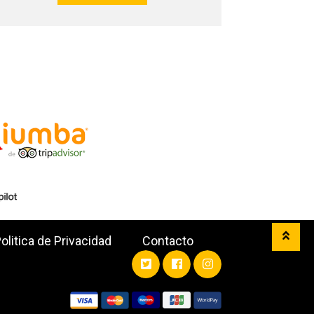
olitica de Privacidad
Contacto