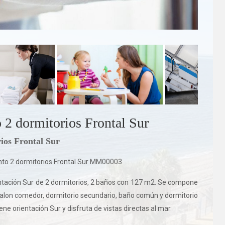
 2 dormitorios Frontal Sur
ios Frontal Sur
to 2 dormitorios Frontal Sur MM00003
ntación Sur de 2 dormitorios, 2 baños con 127 m2. Se compone
 salon comedor, dormitorio secundario, baño común y dormitorio
ene orientación Sur y disfruta de vistas directas al mar.