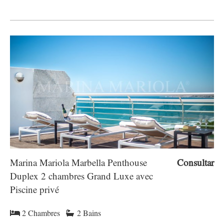
Marina Mariola Marbella Penthouse
Consultar
Duplex 2 chambres Grand Luxe avec
Piscine privé
2 Chambres
2 Bains