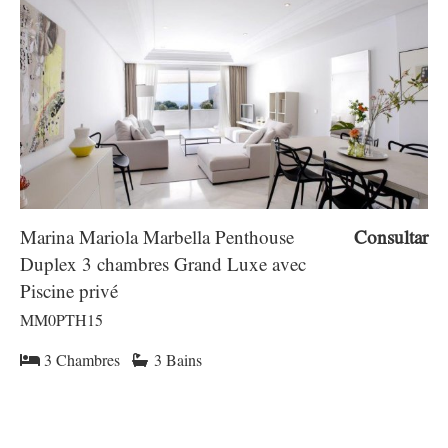
Marina Mariola Marbella Penthouse
Consultar
Duplex 3 chambres Grand Luxe avec
Piscine privé
MM0PTH15
3 Chambres
3 Bains