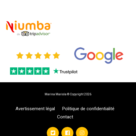
Marina Mariola © Copyright 2026
Avertissement légal
Politique de confidentialité
Contact