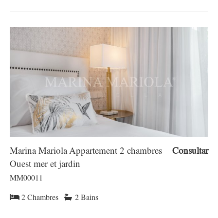
Marina Mariola Appartement 2 chambres
Consultar
Ouest mer et jardin
MM00011
2 Chambres
2 Bains