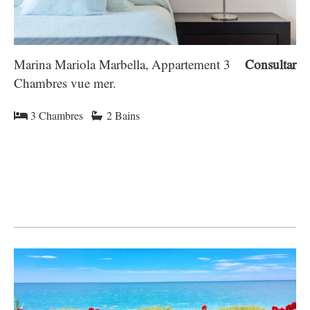
Marina Mariola Marbella, Appartement 3
Consultar
Chambres vue mer.
3 Chambres
2 Bains