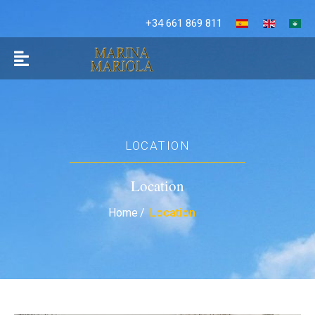
+34 661 869 811
LOCATION
Location
Home
Location