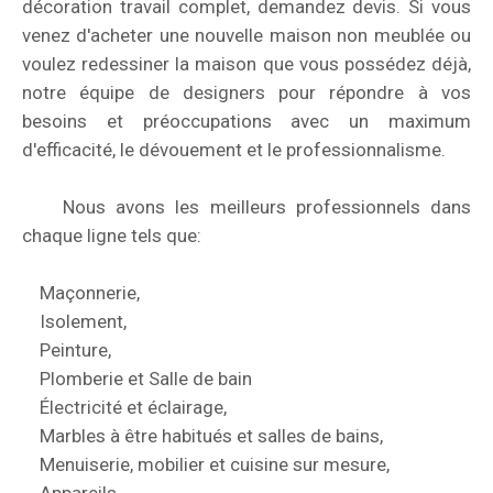
décoration travail complet, demandez devis.
Si vous
venez d'acheter une nouvelle maison non meublée ou
voulez redessiner la maison que vous possédez déjà,
notre équipe de designers pour répondre à vos
besoins et préoccupations avec un maximum
d'efficacité, le dévouement et le professionnalisme.
Nous avons les meilleurs professionnels dans
chaque ligne tels que:
Maçonnerie,
Isolement,
Peinture,
Plomberie et Salle de bain
Électricité et éclairage,
Marbles à être habitués et salles de bains,
Menuiserie, mobilier et cuisine sur mesure,