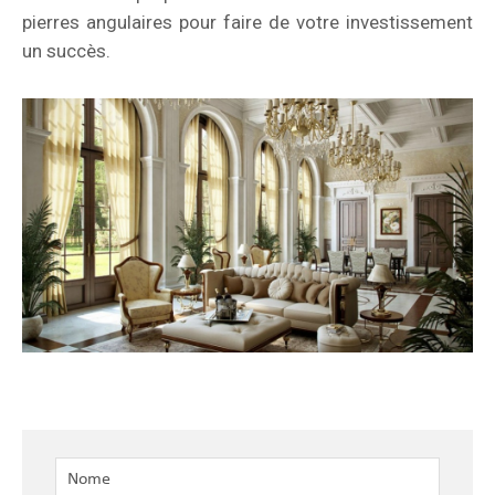
pierres angulaires pour faire de votre investissement
un succès.