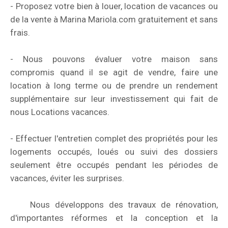
- Proposez votre bien à louer, location de vacances ou
de la vente à Marina Mariola.com gratuitement et sans
frais.
- Nous pouvons évaluer votre maison sans
compromis quand il se agit de vendre, faire une
location à long terme ou de prendre un rendement
supplémentaire sur leur investissement qui fait de
nous Locations vacances.
- Effectuer l'entretien complet des propriétés pour les
logements occupés, loués ou suivi des dossiers
seulement être occupés pendant les périodes de
vacances, éviter les surprises.
Nous développons des travaux de rénovation,
d'importantes réformes et la conception et la