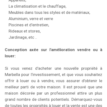
Appareils,
La climatisation et le chauffage,
Meubles dans tous les styles et de matériaux,
Aluminium, verre et verre
Piscines et d'entretien,
Rideaux et stores,
Jardinage, etc ..
Conception axée sur l'amélioration vendre ou à
louer:
Si vous venez d'acheter une nouvelle propriété à
Marbella pour l'investissement, et que vous souhaitez
offrir à louer ou à vendre, vous assurer d'obtenir le
meilleur parti de votre maison.
Il est prouvé que une
maison décorée par un professionnel attire un plus
grand nombre de clients potentiels.
Démarquez-vous
de toutes les propriétés à louer et la vente est une des