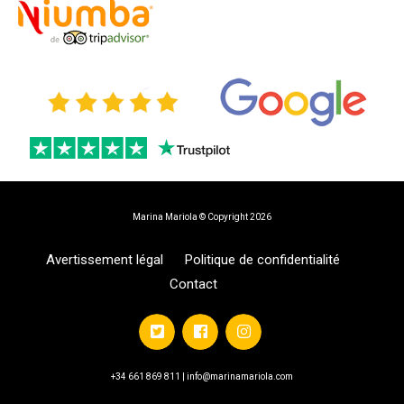
Marina Mariola © Copyright 2026
Avertissement légal
Politique de confidentialité
Contact
+34 661 869 811 | info@marinamariola.com